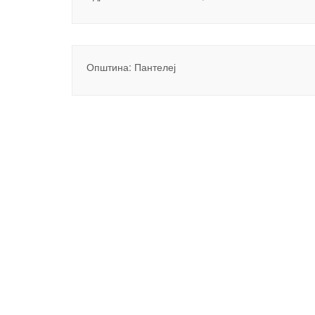
Општина: Пантелеј