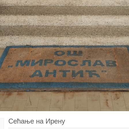
Сећање на Ирену