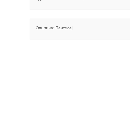
Општина: Пантелеј